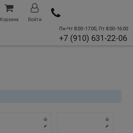
Корзина
Войти
Пн-Чт 8:00-17:00, Пт 8:00-16:00
+7 (910) 631-22-06